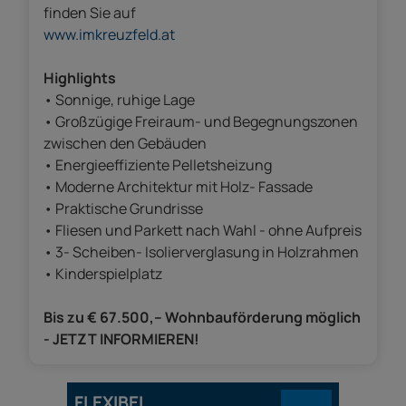
finden Sie auf
www.imkreuzfeld.at
Highlights
• Sonnige, ruhige Lage
• Großzügige Freiraum- und Begegnungszonen
zwischen den Gebäuden
• Energieeffiziente Pelletsheizung
• Moderne Architektur mit Holz- Fassade
• Praktische Grundrisse
• Fliesen und Parkett nach Wahl - ohne Aufpreis
• 3- Scheiben- Isolierverglasung in Holzrahmen
• Kinderspielplatz
Bis zu € 67.500,– Wohnbauförderung möglich
- JETZT INFORMIEREN!
FLEXIBEL