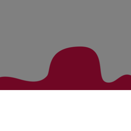
Zurück zur Übersicht