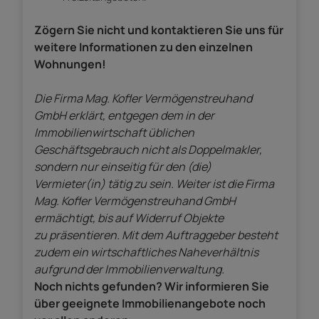
Zögern Sie nicht und kontaktieren Sie uns für
weitere Informationen zu den einzelnen
Wohnungen!
Die Firma Mag. Kofler Vermögenstreuhand
GmbH erklärt, entgegen dem in der
Immobilienwirtschaft üblichen
Geschäftsgebrauch nicht als Doppelmakler,
sondern nur einseitig für den (die)
Vermieter(in) tätig zu sein. Weiter ist die Firma
Mag. Kofler Vermögenstreuhand GmbH
ermächtigt, bis auf Widerruf Objekte
zu präsentieren. Mit dem Auftraggeber besteht
zudem ein wirtschaftliches Naheverhältnis
aufgrund der Immobilienverwaltung.
Noch nichts gefunden? Wir informieren Sie
über geeignete Immobilienangebote noch