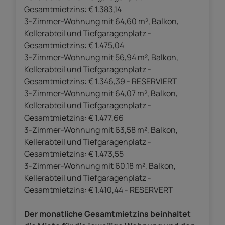
Gesamtmietzins: € 1.383,14
3-Zimmer-Wohnung mit 64,60 m², Balkon,
Kellerabteil und Tiefgaragenplatz -
Gesamtmietzins: € 1.475,04
3-Zimmer-Wohnung mit 56,94 m², Balkon,
Kellerabteil und Tiefgaragenplatz -
Gesamtmietzins: € 1.346,39 - RESERVIERT
3-Zimmer-Wohnung mit 64,07 m², Balkon,
Kellerabteil und Tiefgaragenplatz -
Gesamtmietzins: € 1.477,66
3-Zimmer-Wohnung mit 63,58 m², Balkon,
Kellerabteil und Tiefgaragenplatz -
Gesamtmietzins: € 1.473,55
3-Zimmer-Wohnung mit 60,18 m², Balkon,
Kellerabteil und Tiefgaragenplatz -
Gesamtmietzins: € 1.410,44 - RESERVERT
Der monatliche Gesamtmietzins beinhaltet