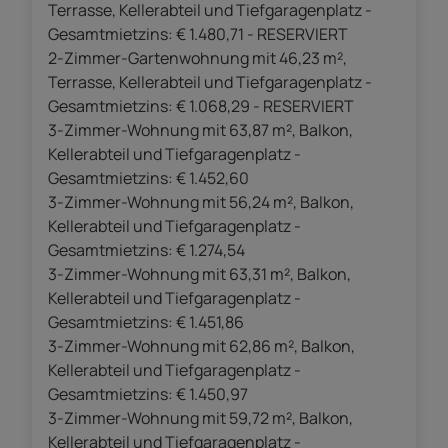
Terrasse, Kellerabteil und Tiefgaragenplatz -
Gesamtmietzins: € 1.480,71 - RESERVIERT
2-Zimmer-Gartenwohnung mit 46,23 m²,
Terrasse, Kellerabteil und Tiefgaragenplatz -
Gesamtmietzins: € 1.068,29 - RESERVIERT
3-Zimmer-Wohnung mit 63,87 m², Balkon,
Kellerabteil und Tiefgaragenplatz -
Gesamtmietzins: € 1.452,60
3-Zimmer-Wohnung mit 56,24 m², Balkon,
Kellerabteil und Tiefgaragenplatz -
Gesamtmietzins: € 1.274,54
3-Zimmer-Wohnung mit 63,31 m², Balkon,
Kellerabteil und Tiefgaragenplatz -
Gesamtmietzins: € 1.451,86
3-Zimmer-Wohnung mit 62,86 m², Balkon,
Kellerabteil und Tiefgaragenplatz -
Gesamtmietzins: € 1.450,97
3-Zimmer-Wohnung mit 59,72 m², Balkon,
Kellerabteil und Tiefgaragenplatz -