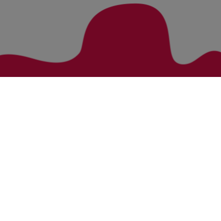
Zurück zur Übersicht
Bezirke
Kategorien