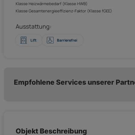
Klasse Heizwärmebedarf (Klasse HWB)
Klasse Gesamtenergieeffizienz-Faktor (Klasse fGEE)
Ausstattung:
Lift
Barrierefrei
Empfohlene Services unserer Partn
Objekt Beschreibung