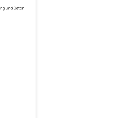
ung und Beton