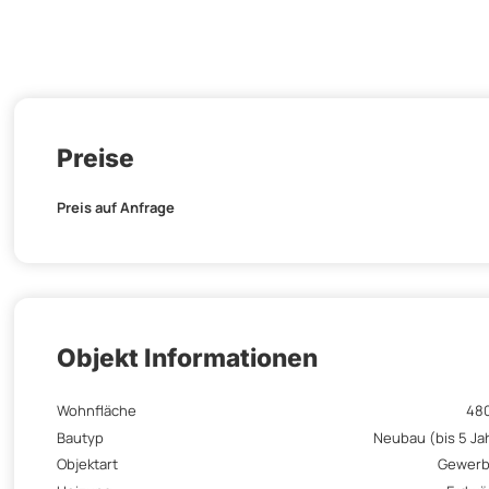
Preise
Preis auf Anfrage
Objekt Informationen
Wohnfläche
48
Bautyp
Neubau (bis 5 Ja
Objektart
Gewerb