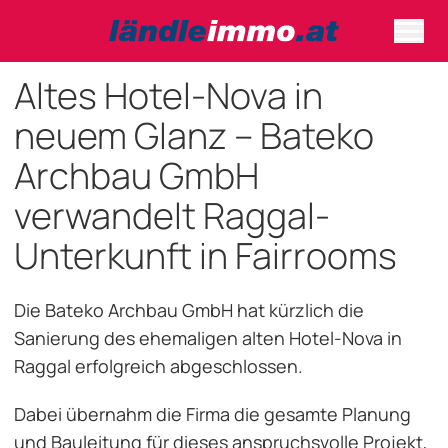
Altes Hotel-Nova in
neuem Glanz – Bateko
Archbau GmbH
verwandelt Raggal-
Unterkunft in Fairrooms
Die Bateko Archbau GmbH hat kürzlich die
Sanierung des ehemaligen alten Hotel-Nova in
Raggal erfolgreich abgeschlossen.
Dabei übernahm die Firma die gesamte Planung
und Bauleitung für dieses anspruchsvolle Projekt,