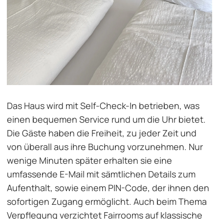
Das Haus wird mit Self-Check-In betrieben, was
einen bequemen Service rund um die Uhr bietet.
Die Gäste haben die Freiheit, zu jeder Zeit und
von überall aus ihre Buchung vorzunehmen. Nur
wenige Minuten später erhalten sie eine
umfassende E-Mail mit sämtlichen Details zum
Aufenthalt, sowie einem PIN-Code, der ihnen den
sofortigen Zugang ermöglicht. Auch beim Thema
Verpflegung verzichtet Fairrooms auf klassische