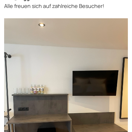
Alle freuen sich auf zahlreiche Besucher!