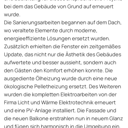
bei dem das Gebäude von Grund auf erneuert
wurde.
Die Sanierungsarbeiten begannen auf dem Dach,
wo veraltete Elemente durch moderne,
energieeffiziente Lösungen ersetzt wurden.
Zusätzlich erhielten die Fenster ein zeitgemäßes
Update, das nicht nur die Ästhetik des Gebäudes
aufwertete und besser aussieht, sondern auch
den Gästen den Komfort erhöhen konnte. Die
ausgediente Ölheizung wurde durch eine neue
ökologische Pelletheizung ersetzt. Des Weiteren
wurden die kompletten Elektroarbeiten von der
Firma Licht und Wärme Elektrotechnik erneuert
und eine PV-Anlage installiert. Die Fassade und
die neuen Balkone erstrahlen nun in neuem Glanz
und fügen sich harmonisch in die Umgebung ein.