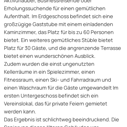
Aktivurlauber, Businessreisende oder
Erholungssuchende für einen gemütlichen
Aufenthalt. Im Erdgeschoss befindet sich eine
großzügige Gaststube mit einem einladenden
Kaminzimmer, das Platz für bis zu 60 Personen
bietet. Ein weiteres gemütliches Stüble bietet
Platz für 30 Gäste, und die angrenzende Terrasse
bietet einen wunderschönen Ausblick.
Zudem wurden die einst ungenutzten
Kellerräume in ein Spielezimmer, einen
Fitnessraum, einen Ski- und Fahrradraum und
einen Waschraum für die Gäste umgewandelt Im
ersten Untergeschoss befindet sich ein
Vereinslokal, das für private Feiern gemietet
werden kann.
Das Ergebnis ist schlichtweg beeindruckend. Die