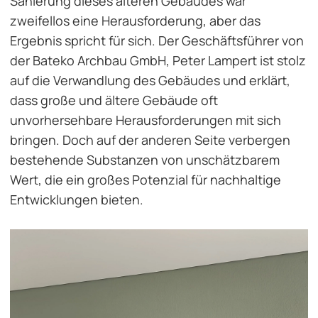
Sanierung dieses älteren Gebäudes war
zweifellos eine Herausforderung, aber das
Ergebnis spricht für sich. Der Geschäftsführer von
der Bateko Archbau GmbH, Peter Lampert ist stolz
auf die Verwandlung des Gebäudes und erklärt,
dass große und ältere Gebäude oft
unvorhersehbare Herausforderungen mit sich
bringen. Doch auf der anderen Seite verbergen
bestehende Substanzen von unschätzbarem
Wert, die ein großes Potenzial für nachhaltige
Entwicklungen bieten.