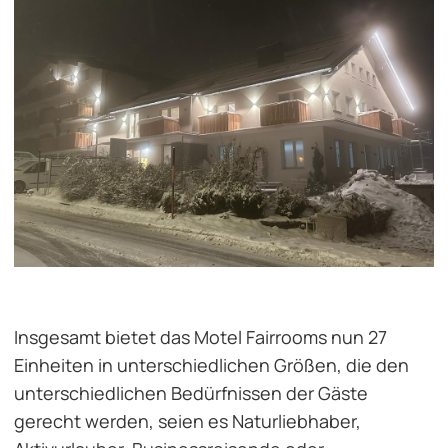
Insgesamt bietet das Motel
Fairrooms
nun 27
Einheiten in unterschiedlichen Größen, die den
unterschiedlichen Bedürfnissen der Gäste
gerecht werden, seien es Naturliebhaber,