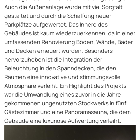
Auch die Außenanlage wurde mit viel Sorgfalt
gestaltet und durch die Schaffung neuer
Parkplätze aufgewertet. Das Innere des
Gebäudes ist kaum wiederzuerkennen, da in einer
umfassenden Renovierung Böden, Wände, Bäder
und Decken erneuert wurden. Besonders
hervorzuheben ist die Integration der
Beleuchtung in den Spanndecken, die den
Räumen eine innovative und stimmungsvolle
Atmosphäre verleiht. Ein Highlight des Projekts
war die Umwandlung eines zuvor in die Jahre
gekommenen ungenutzten Stockwerks in fünf
Gästezimmer und eine Panoramasauna, die dem
Gebäude eine luxuriöse Aufwertung verleiht.