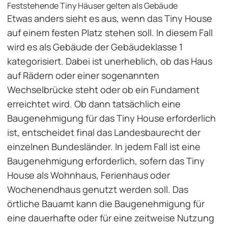
Feststehende Tiny Häuser gelten als Gebäude
Etwas anders sieht es aus, wenn das Tiny House
auf einem festen Platz stehen soll. In diesem Fall
wird es als Gebäude der Gebäudeklasse 1
kategorisiert. Dabei ist unerheblich, ob das Haus
auf Rädern oder einer sogenannten
Wechselbrücke steht oder ob ein Fundament
erreichtet wird. Ob dann tatsächlich eine
Baugenehmigung für das Tiny House erforderlich
ist, entscheidet final das Landesbaurecht der
einzelnen Bundesländer. In jedem Fall ist eine
Baugenehmigung erforderlich, sofern das Tiny
House als Wohnhaus, Ferienhaus oder
Wochenendhaus genutzt werden soll. Das
örtliche Bauamt kann die Baugenehmigung für
eine dauerhafte oder für eine zeitweise Nutzung