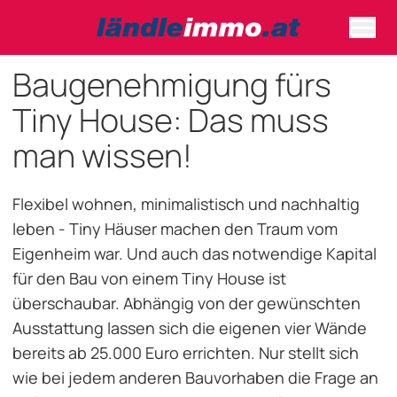
Baugenehmigung fürs
Tiny House: Das muss
man wissen!
Flexibel wohnen, minimalistisch und nachhaltig
leben - Tiny Häuser machen den Traum vom
Eigenheim war. Und auch das notwendige Kapital
für den Bau von einem Tiny House ist
überschaubar. Abhängig von der gewünschten
Ausstattung lassen sich die eigenen vier Wände
bereits ab 25.000 Euro errichten. Nur stellt sich
wie bei jedem anderen Bauvorhaben die Frage an