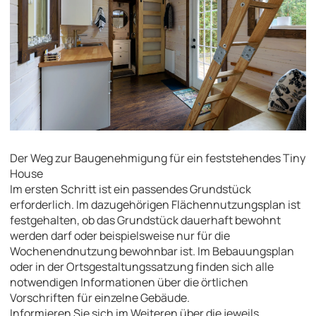
Der Weg zur Baugenehmigung für ein feststehendes Tiny
House
Im ersten Schritt ist ein passendes Grundstück
erforderlich. Im dazugehörigen Flächennutzungsplan ist
festgehalten, ob das Grundstück dauerhaft bewohnt
werden darf oder beispielsweise nur für die
Wochenendnutzung bewohnbar ist. Im Bebauungsplan
oder in der Ortsgestaltungssatzung finden sich alle
notwendigen Informationen über die örtlichen
Vorschriften für einzelne Gebäude.
Informieren Sie sich im Weiteren über die jeweils