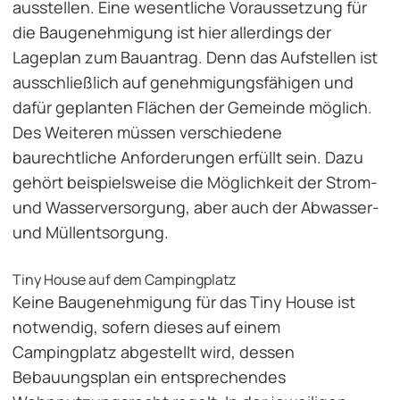
ausstellen. Eine wesentliche Voraussetzung für
die Baugenehmigung ist hier allerdings der
Lageplan zum Bauantrag
. Denn das Aufstellen ist
ausschließlich auf genehmigungsfähigen und
dafür geplanten Flächen der Gemeinde möglich.
Des Weiteren müssen verschiedene
baurechtliche Anforderungen erfüllt sein. Dazu
gehört beispielsweise die Möglichkeit der Strom-
und Wasserversorgung, aber auch der Abwasser-
und Müllentsorgung.
Tiny House auf dem Campingplatz
Keine Baugenehmigung für das Tiny House ist
notwendig, sofern dieses auf einem
Campingplatz abgestellt wird, dessen
Bebauungsplan ein entsprechendes