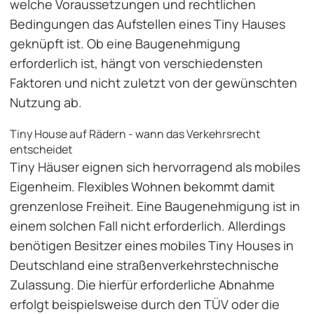
welche Voraussetzungen und rechtlichen
Bedingungen das Aufstellen eines Tiny Hauses
geknüpft ist. Ob eine Baugenehmigung
erforderlich ist, hängt von verschiedensten
Faktoren und nicht zuletzt von der gewünschten
Nutzung ab.
Tiny House auf Rädern - wann das Verkehrsrecht
entscheidet
Tiny Häuser eignen sich hervorragend als mobiles
Eigenheim. Flexibles Wohnen bekommt damit
grenzenlose Freiheit. Eine Baugenehmigung ist in
einem solchen Fall nicht erforderlich. Allerdings
benötigen Besitzer eines mobiles Tiny Houses in
Deutschland eine straßenverkehrstechnische
Zulassung. Die hierfür erforderliche Abnahme
erfolgt beispielsweise durch den TÜV oder die