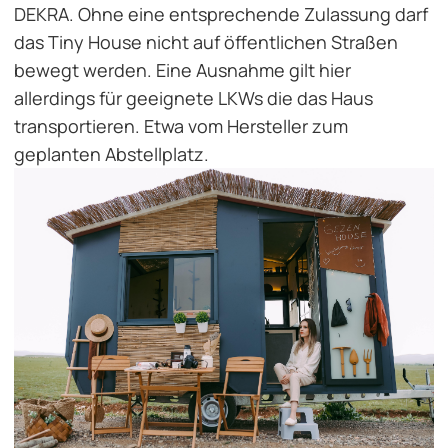
DEKRA. Ohne eine entsprechende Zulassung darf
das Tiny House nicht auf öffentlichen Straßen
bewegt werden. Eine Ausnahme gilt hier
allerdings für geeignete LKWs die das Haus
transportieren. Etwa vom Hersteller zum
geplanten Abstellplatz.