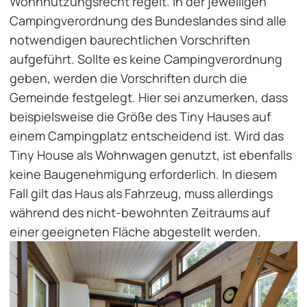
Wohnnutzungsrecht regelt. In der jeweiligen
Campingverordnung des Bundeslandes sind alle
notwendigen baurechtlichen Vorschriften
aufgeführt. Sollte es keine Campingverordnung
geben, werden die Vorschriften durch die
Gemeinde festgelegt. Hier sei anzumerken, dass
beispielsweise die Größe des Tiny Hauses auf
einem Campingplatz entscheidend ist. Wird das
Tiny House als Wohnwagen genutzt, ist ebenfalls
keine Baugenehmigung erforderlich. In diesem
Fall gilt das Haus als Fahrzeug, muss allerdings
während des nicht-bewohnten Zeitraums auf
einer geeigneten Fläche abgestellt werden.