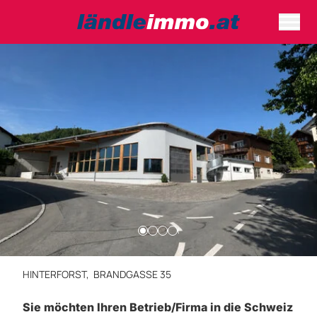
HINTERFORST,
BRANDGASSE 35
Sie möchten Ihren Betrieb/Firma in die Schweiz