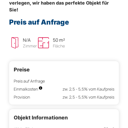
verlegen, wir haben das perfekte Objekt für
Sie!
Preis auf Anfrage
N/A
50 m²
Zimmer
Fläche
Preise
Preis auf Anfrage
Einmalkosten
zw. 2,5 - 5,5% vom Kaufpreis
Provision
zw. 2,5 - 5,5% vom Kaufpreis
Objekt Informationen