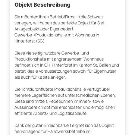
Objekt Beschreibung
Sie möchten Ihren Betrieb/Firma in die Schweiz
verlegen, wir haben das perfekte Objekt für Sie!
Anlageobjekt oder Eigenbedarf –
Gewerbe-/Produktionshalle mit Wohnhaus in
Hinterforst (SG)
Diese vielseitig nutzbare Gewerbe- und
Produktionshalle mit angrenzendem Wohnhaus
befindet sich in CH-Hinterforst im Kanton St. Gallen und
bietet ideale Voraussetzungen sowohl für Eigennutzer
als auch für Kapitalanleger.
Die lichtdurchflutete Produktionshalle verfügt über
mehrere Lagerflächen auf unterschiedlichen Ebenen.
Diese sind mittels Hebebühnen im Innen- sowie
Aussenbereich optimal erschlossen und ermöglichen
effiziente Arbeits- und Logistikabläufe.
Dank der guten Erreichbarkeit eignet sich das Objekt
hervorragend für Handwerksbetriebe im