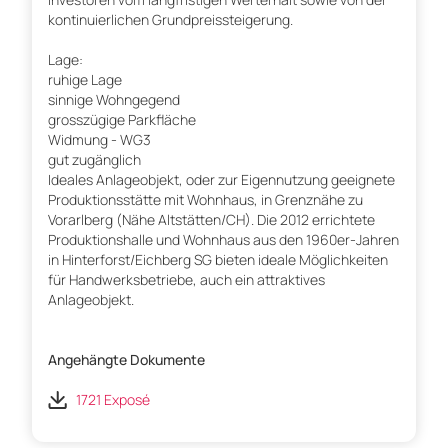
kontinuierlichen Grundpreissteigerung.
Lage:
ruhige Lage
sinnige Wohngegend
grosszügige Parkfläche
Widmung - WG3
gut zugänglich
Ideales Anlageobjekt, oder zur Eigennutzung geeignete
Produktionsstätte mit Wohnhaus, in Grenznähe zu
Vorarlberg (Nähe Altstätten/CH). Die 2012 errichtete
Produktionshalle und Wohnhaus aus den 1960er-Jahren
in Hinterforst/Eichberg SG bieten ideale Möglichkeiten
für Handwerksbetriebe, auch ein attraktives
Anlageobjekt.
Angehängte Dokumente
1721 Exposé